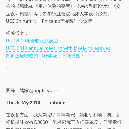
关的书籍比如《用户体验的要素》《web界面设计》《交
互设计精髓》等，参加行业会议比如人本设计沙龙、
UCDChina年会、Pmcamp产品经理会议等。
相关博文：
UCD2010年会收获及感受
UCD 2010 annual meeting with lovely colleagues
网页上最糟糕的20种体验，不能忽视！
–
图释：陆家嘴apple store
This Is My 2010——iphone
在设备方面，我又新增了两样新宠，新相机和新手机。新
相机是Nikon D3000，虽然它属于入门级单反，但我觉得