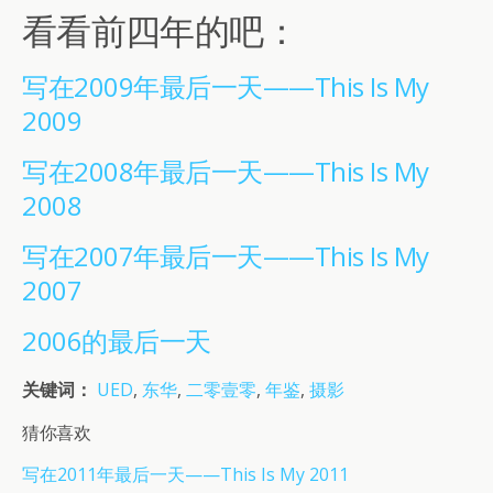
看看前四年的吧：
写在2009年最后一天——This Is My
2009
写在2008年最后一天——This Is My
2008
写在2007年最后一天——This Is My
2007
2006的最后一天
关键词：
UED
,
东华
,
二零壹零
,
年鉴
,
摄影
猜你喜欢
写在2011年最后一天——This Is My 2011