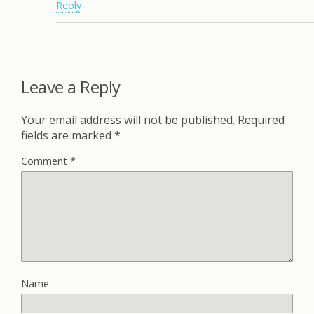
Reply
Leave a Reply
Your email address will not be published.
Required
fields are marked
*
Comment
*
Name