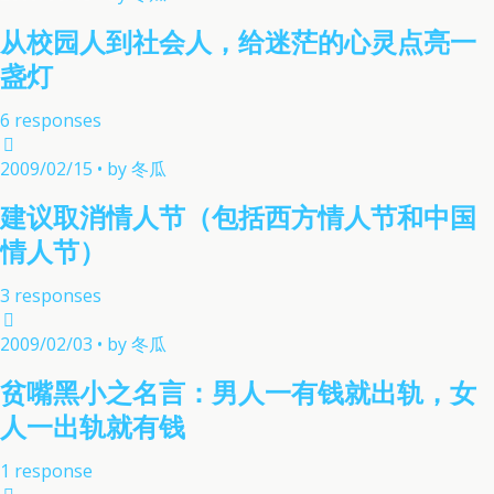
从校园人到社会人，给迷茫的心灵点亮一
盏灯
6 responses
2009/02/15 • by 冬瓜
建议取消情人节（包括西方情人节和中国
情人节）
3 responses
2009/02/03 • by 冬瓜
贫嘴黑小之名言：男人一有钱就出轨，女
人一出轨就有钱
1 response