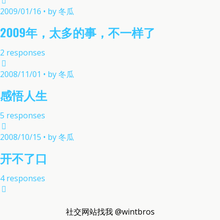
2009/01/16 • by 冬瓜
2009年，太多的事，不一样了
2 responses
2008/11/01 • by 冬瓜
感悟人生
5 responses
2008/10/15 • by 冬瓜
开不了口
4 responses
社交网站找我 @wintbros