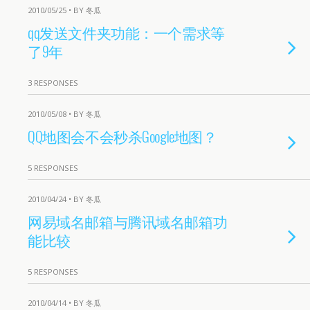
2010/05/25 • BY 冬瓜
qq发送文件夹功能：一个需求等
了9年
3 RESPONSES
2010/05/08 • BY 冬瓜
QQ地图会不会秒杀Google地图？
5 RESPONSES
2010/04/24 • BY 冬瓜
网易域名邮箱与腾讯域名邮箱功
能比较
5 RESPONSES
2010/04/14 • BY 冬瓜