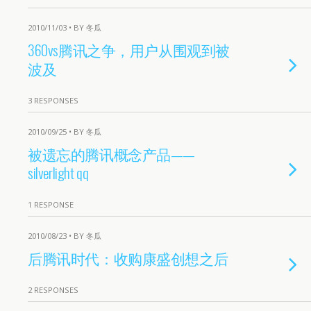
2010/11/03 • BY 冬瓜
360vs腾讯之争，用户从围观到被
波及
3 RESPONSES
2010/09/25 • BY 冬瓜
被遗忘的腾讯概念产品——
silverlight qq
1 RESPONSE
2010/08/23 • BY 冬瓜
后腾讯时代：收购康盛创想之后
2 RESPONSES