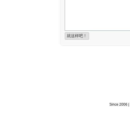
Since 2006 