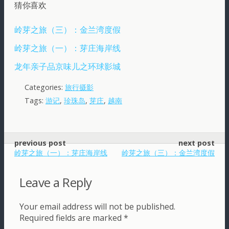
猜你喜欢
岭芽之旅（三）：金兰湾度假
岭芽之旅（一）：芽庄海岸线
龙年亲子品京味儿之环球影城
Categories:
旅行摄影
Tags:
游记
,
珍珠岛
,
芽庄
,
越南
previous post
next post
岭芽之旅（一）：芽庄海岸线
岭芽之旅（三）：金兰湾度假
Leave a Reply
Your email address will not be published.
Required fields are marked
*