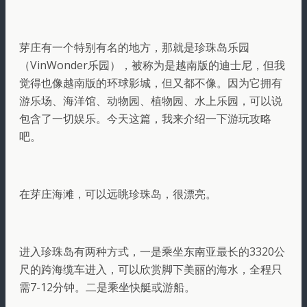
芽庄有一个特别有名的地方，那就是珍珠岛乐园
（VinWonder乐园），被称为是越南版的迪士尼，但我
觉得也像越南版的环球影城，但又都不像。因为它拥有
游乐场、海洋馆、动物园、植物园、水上乐园，可以说
包含了一切娱乐。今天这篇，我来介绍一下游玩攻略
吧。
在芽庄海滩，可以远眺珍珠岛，很漂亮。
进入珍珠岛有两种方式，一是乘坐东南亚最长的3320公
尺的跨海缆车进入，可以欣赏脚下美丽的海水，全程只
需7-12分钟。二是乘坐快艇或游船。