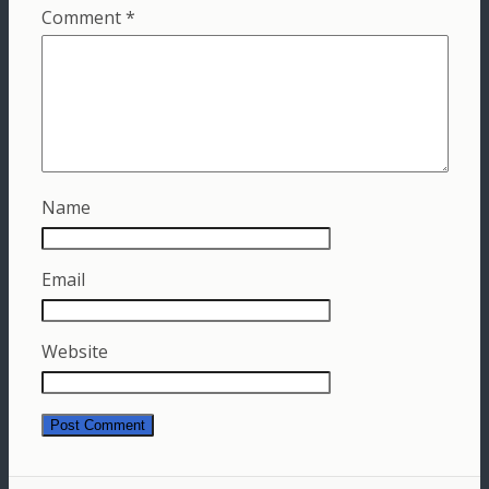
Comment
*
Name
Email
Website