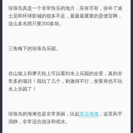
珍珠岛真是一个非常快乐的地方，应有尽有，弥补了迪
士尼和环球影城的很多不足，最最最重要的是便宜啊，
这么多东西只要200多块。
三角梅下的珍珠岛乐园。
在山坡上和摩天轮上可以看到水上乐园的全景，真的非
常多的项目！我玩了几个，刺激得不行，发誓再也不玩
水上乐园了！
珍珠岛的海滩也是非常美丽，比起
芽庄海滩
，这里风平
浪静，非常适合游泳和戏水。