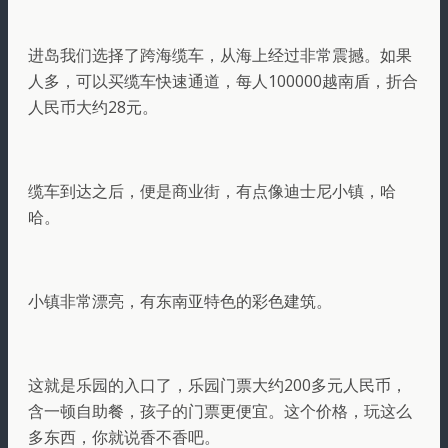
进岛我们选择了跨海缆车，从海上经过非常震撼。如果
人多，可以买缆车快速通道，每人100000越南盾，折合
人民币大约28元。
缆车到达之后，便是商业街，有点像迪士尼小镇，哈
哈。
小镇非常漂亮，有东南亚特色的彩色建筑。
这就是乐园的入口了，乐园门票大约200多元人民币，
含一顿自助餐，孩子的门票更便宜。这个价格，玩这么
多东西，你就说香不香吧。