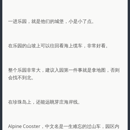
一进乐园，就是他们的城堡，小是小了点。
在乐园的山坡上可以往回看海上缆车，非常好看。
整个乐园非常大，建议入园第一件事就是拿地图，否则
会找不到北。
在珍珠岛上，还能远眺芽庄海岸线。
Alpine Cooster，中文名是一生难忘的过山车，园区内