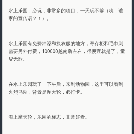
水上乐园，必玩，非常多的项目，一天玩不够（咦，谁
家的宣传语？！）。
水上乐园有免费冲澡和换衣服的地方，寄存柜和毛巾则
需要另外付费，100000越南盾左右，很便宜就是了，童
叟无欺。
在水上乐园玩了一下午后，来到动物园，这里可以看到
火烈鸟湖，背景是摩天轮，必打卡。
海上摩天轮，乐园的标志，非常好看。