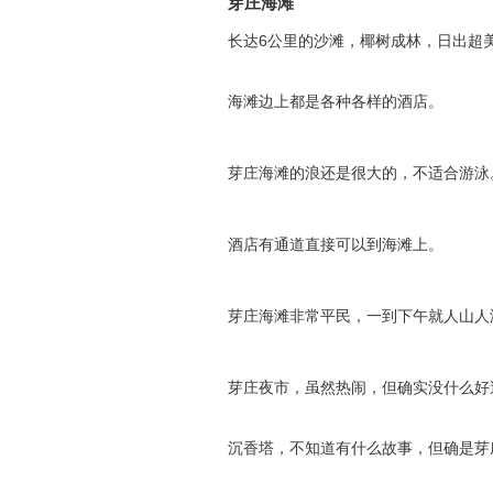
芽庄海滩
长达6公里的沙滩，椰树成林，日出超
海滩边上都是各种各样的酒店。
芽庄海滩的浪还是很大的，不适合游泳
酒店有通道直接可以到海滩上。
芽庄海滩非常平民，一到下午就人山人
芽庄夜市，虽然热闹，但确实没什么好
沉香塔，不知道有什么故事，但确是芽