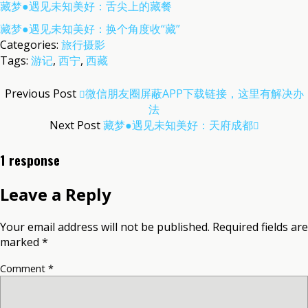
藏梦●遇见未知美好：舌尖上的藏餐
藏梦●遇见未知美好：换个角度收“藏”
Categories:
旅行摄影
Tags:
游记
,
西宁
,
西藏
Previous Post
微信朋友圈屏蔽APP下载链接，这里有解决办
法
Next Post
藏梦●遇见未知美好：天府成都
1 response
Leave a Reply
Your email address will not be published.
Required fields are
marked
*
Comment
*