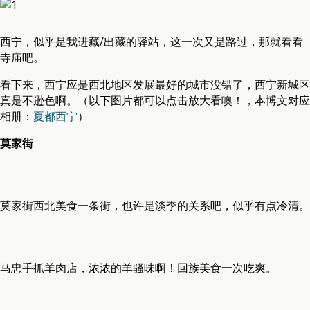
西宁，似乎是我进藏/出藏的驿站，这一次又是路过，那就看看
寺庙吧。
看下来，西宁应是西北地区发展最好的城市没错了，西宁新城区
真是不逊色啊。
（
以下图片都可以点击放大看噢！，本博文对应
相册：
夏都西宁
）
莫家街
莫家街西北美食一条街，也许是淡季的关系吧，似乎有点冷清。
马忠手抓羊肉店，浓浓的羊骚味啊！回族美食一次吃爽。