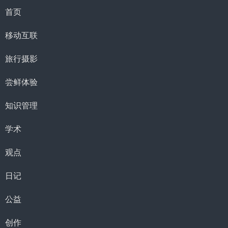
首页
移动互联
旅行摄影
尝鲜体验
知识管理
学术
观点
日记
公益
创作