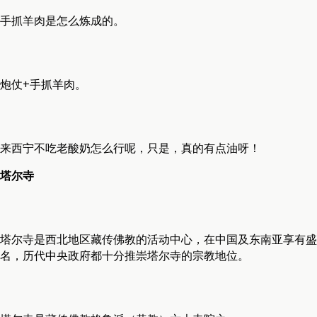
手抓羊肉是怎么炼成的。
炮仗+手抓羊肉。
来西宁不吃老酸奶怎么行呢，只是，真的有点油呀！
塔尔寺
塔尔寺是西北地区藏传佛教的活动中心，在中国及东南亚享有盛
名，历代中央政府都十分推崇塔尔寺的宗教地位。