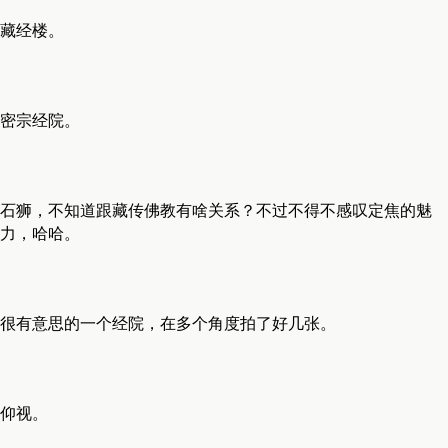
藏经楼。
密宗经院。
石狮，不知道跟藏传佛教有啥关系？不过不得不感叹定焦的魅
力，哈哈。
很有意思的一个经院，在多个角度拍了好几张。
仰视。