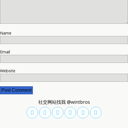
Name
Email
Website
社交网站找我 @wintbros