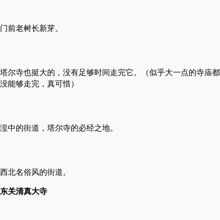
门前老树长新芽。
塔尔寺也挺大的，没有足够时间走完它。（似乎大一点的寺庙都
没能够走完，真可惜）
湟中的街道，塔尔寺的必经之地。
西北名俗风的街道。
东关清真大寺