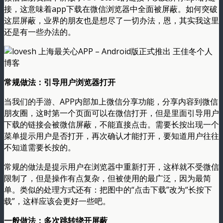
接，这意味着app下载在微信浏览器中全面被屏蔽。如何突破
这层屏蔽，业界的朋友也是想尽了一切办法，恩，其实我这里
还是有一些办法的。
常规做法：引导用户浏览器打开
当我们的手游、APP内部加上微信分享功能，分享内容到微信
朋友圈，这时第一个页面可以在微信打开，但是里面引导用户
下载的链接会被微信屏蔽，不能直接点击。需要长按出现一个
菜单提示用户是否打开，再次确认才能打开，要知道用户往往
不知道需要长按的。
常规的做法是提示用户在浏览器中重新打开，这样就不受微信
限制了，但是操作有点复杂，但被使用的最广泛，因为最简
单。类似的处理方式还有：把图中的“点击下载”改为“长按下
载”，这样应该会更好一些吧。
一般做法：多次跳转绕开屏蔽