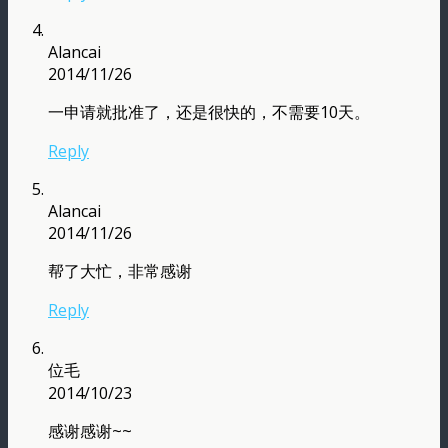
Alancai
2014/11/26
一申请就批准了，还是很快的，不需要10天。
Reply
Alancai
2014/11/26
帮了大忙，非常感谢
Reply
位毛
2014/10/23
感谢感谢~~