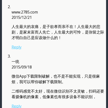
www.2785.com
2015/12/21
人生最大的哀痛，是子欲孝而亲不在！人生最大的悲
剧，是家未富而人先亡，人生最大的可怜，是弥留之际
才明白自己是应该做什么的！
Reply
一统
2015/09/18
微信App下载限制破解，也不是不能实现，只是很麻
烦，我可以帮你破解下载限制。
二维码感觉不太好，现在微信识别不太灵敏，扫码还要
看摄像机的像素，低像素也有很多设备不能识别，
Reply