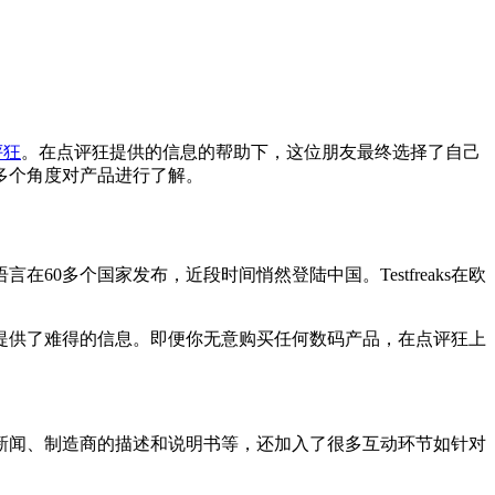
评狂
。在点评狂提供的信息的帮助下，这位朋友最终选择了自己
多个角度对产品进行了解。
在60多个国家发布，近段时间悄然登陆中国。Testfreaks在欧
提供了难得的信息。即便你无意购买任何数码产品，在点评狂上
。
新闻、制造商的描述和说明书等，还加入了很多互动环节如针对