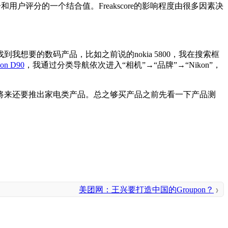
和用户评分的一个结合值。Freakscore的影响程度由很多因素决
要的数码产品，比如之前说的nokia 5800，我在搜索框
on D90
，我通过分类导航依次进入“相机”→“品牌”→“Nikon”，
将来还要推出家电类产品。总之够买产品之前先看一下产品测
美团网：王兴要打造中国的Groupon？
》