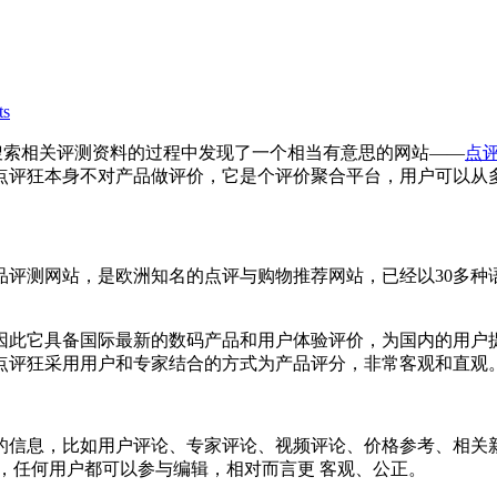
ts
搜索相关评测资料的过程中发现了一个相当有意思的网站——
点
点评狂本身不对产品做评价，它是个评价聚合平台，用户可以从
码产品评测网站，是欧洲知名的点评与购物推荐网站，已经以30多种语言
因此它具备国际最新的数码产品和用户体验评价，为国内的用户
点评狂采用用户和专家结合的方式为产品评分，非常客观和直观
的信息，比如用户评论、专家评论、视频评论、价格参考、相关
科的产品，任何用户都可以参与编辑，相对而言更 客观、公正。