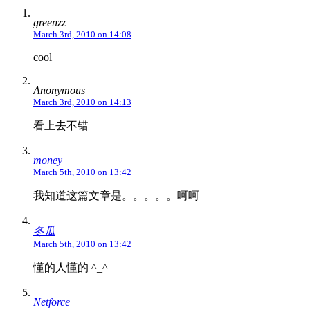
greenzz
March 3rd, 2010 on 14:08
cool
Anonymous
March 3rd, 2010 on 14:13
看上去不错
money
March 5th, 2010 on 13:42
我知道这篇文章是。。。。。呵呵
冬瓜
March 5th, 2010 on 13:42
懂的人懂的 ^_^
Netforce