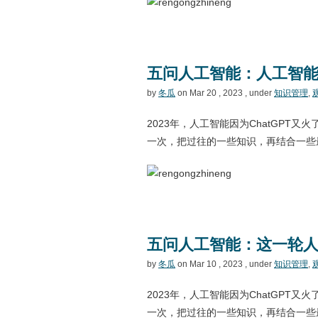
五问人工智能：人工智
by
冬瓜
on Mar 20 , 2023 , under
知识管理
,
2023年，人工智能因为ChatGPT又
一次，把过往的一些知识，再结合一些
五问人工智能：这一轮
by
冬瓜
on Mar 10 , 2023 , under
知识管理
,
2023年，人工智能因为ChatGPT又
一次，把过往的一些知识，再结合一些