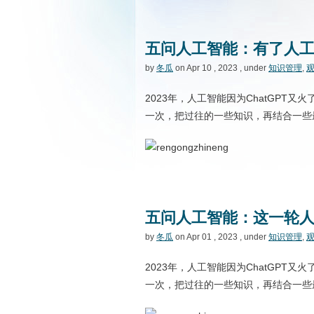
五问人工智能：有了人
by
冬瓜
on Apr 10 , 2023 , under
知识管理
,
2023年，人工智能因为ChatGPT又
一次，把过往的一些知识，再结合一些
五问人工智能：这一轮
by
冬瓜
on Apr 01 , 2023 , under
知识管理
,
2023年，人工智能因为ChatGPT又
一次，把过往的一些知识，再结合一些