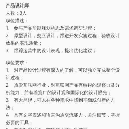
产品设计师
人数：3人
职位描述：
1. 参与产品前期规划构思及需求调研过程；
2. 原型设计，交互设计，跟进开发实施过程，验收设计
效果的实现质量；
3. 跟踪运营中的设计表现，提出优化建议；
职位要求：
1. 对产品设计过程有深入的了解，可以独立完成整个设
计过程；
2. 热爱互联网行业，对互联网产品有敏锐的观察力及分
析能力，并有着宽广的设计观和国际化的设计眼光；
3. 有大局观，可以在各种需求中找到平衡或创新的方
法；
4. 具有文字表述和语言沟通交流能力，关注细节，掌握
必要的工具；