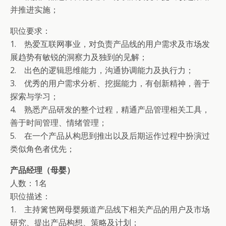
并推进实施；
职位要求：
1. 热爱互联网事业，对负责产品线的用户需求及市场发
展趋势有敏锐的洞察力及独到的见解；
2. 出色的逻辑思维能力，沟通协调能力及执行力；
3. 优秀的用户需求分析、挖掘能力，有创新精神，善于
探索与学习；
4. 熟悉产品研发的整个过程，精通产品管理相关工具，
善于时间管理、情绪管理；
5. 在一个产品从构思到推出以及后期运作过程中扮演过
类似角色者优先；
产品经理（母婴）
人数：1名
职位描述：
1. 主持篱笆网母婴频道产品线下相关产品的用户及市场
研究、提出产品构想、策略及计划；