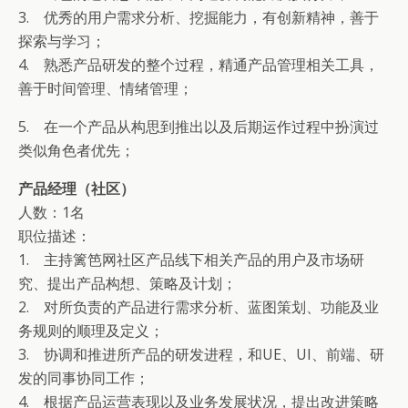
3. 优秀的用户需求分析、挖掘能力，有创新精神，善于
探索与学习；
4. 熟悉产品研发的整个过程，精通产品管理相关工具，
善于时间管理、情绪管理；
5. 在一个产品从构思到推出以及后期运作过程中扮演过
类似角色者优先；
产品经理（社区）
人数：1名
职位描述：
1. 主持篱笆网社区产品线下相关产品的用户及市场研
究、提出产品构想、策略及计划；
2. 对所负责的产品进行需求分析、蓝图策划、功能及业
务规则的顺理及定义；
3. 协调和推进所产品的研发进程，和UE、UI、前端、研
发的同事协同工作；
4. 根据产品运营表现以及业务发展状况，提出改进策略