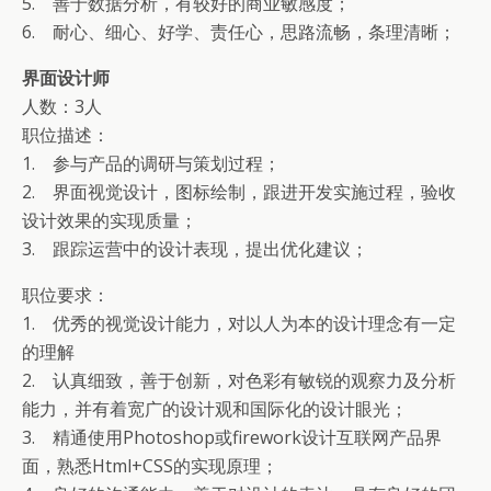
5. 善于数据分析，有较好的商业敏感度；
6. 耐心、细心、好学、责任心，思路流畅，条理清晰；
界面设计师
人数：3人
职位描述：
1. 参与产品的调研与策划过程；
2. 界面视觉设计，图标绘制，跟进开发实施过程，验收
设计效果的实现质量；
3. 跟踪运营中的设计表现，提出优化建议；
职位要求：
1. 优秀的视觉设计能力，对以人为本的设计理念有一定
的理解
2. 认真细致，善于创新，对色彩有敏锐的观察力及分析
能力，并有着宽广的设计观和国际化的设计眼光；
3. 精通使用Photoshop或firework设计互联网产品界
面，熟悉Html+CSS的实现原理；