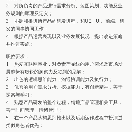
2. 对所负责的产品进行需求分析、蓝图策划、功能及业
务规则的顺理及定义；
3. 协调和推进所产品的研发进程，和UE、UI、前端、研
发的同事协同工作；
4. 根据产品运营表现以及业务发展状况，提出改进策略
并推进实施；
职位要求：
1. 热爱互联网事业，对负责产品线的用户需求及市场发
展趋势有敏锐的洞察力及独到的见解；
2. 出色的逻辑思维能力，沟通协调能力及执行力；
3. 优秀的用户需求分析、挖掘能力，有创新精神，善于
探索与学习；
4. 熟悉产品研发的整个过程，精通产品管理相关工具，
善于时间管理、情绪管理；
5. 在一个产品从构思到推出以及后期运作过程中扮演过
类似角色者优先；