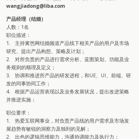
wangjiadong@liba.com
产品经理（结婚）
人数：1名
职位描述：
1. 主持篱笆网结婚频道产品线下相关产品的用户及市场
研究、提出产品构想、策略及计划；
2. 对所负责的产品进行需求分析、蓝图策划、功能及业
务规则的顺理及定义；
3. 协调和推进所产品的研发进程，和UE、UI、前端、研
发的同事协同工作；
4. 根据产品运营表现以及业务发展状况，提出改进策略
并推进实施；
职位要求：
1. 热爱互联网事业，对负责产品线的用户需求及市场发
展趋势有敏锐的洞察力及独到的见解；
2. 出色的逻辑思维能力，沟通协调能力及执行力；