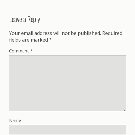
Leave a Reply
Your email address will not be published.
Required
fields are marked
*
Comment
*
Name