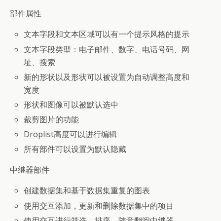
部件属性
文本字段和文本区域可以有一个提示风格的提示
文本字段类型：电子邮件、数字、电话号码、网
址、搜索
新的形状以及形状可以被设置为自动调整高度和
宽度
形状和图像可以被默认选中
裁剪图片的功能
Droplist高度可以进行编辑
所有部件可以设置为默认隐藏
中继器部件
创建数据集和基于数据集重复的图表
使用交互添加，更新和删除数据集中的项目
使用交互进行筛选、排序，随意翻阅中继器