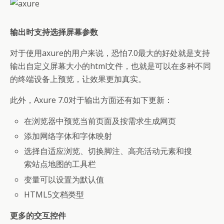
输出时支持选择屏幕参数
对于使用axure的用户来说，恐怕7.0最大的好处就是支持
输出自定义屏幕大小的html文件，也就是可以在多种不同
的终端设备上预览，让效果更加真实。
此外，Axure 7.0对于输出方面还有如下更新：
在浏览器中预览当前页面及按需求生成网页
添加网络字体和字体映射
选择自适应浏览、切换脚注、高亮活动元素和搜
索站点地图的工具栏
变量可以设置为默认值
HTML5文档类型
更多的交互控件