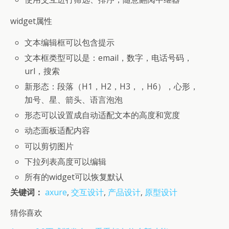
widget属性
文本编辑框可以包含提示
文本框类型可以是：email，数字，电话号码，
url，搜索
新形态：段落（H1，H2，H3，，H6），心形，
加号、星、箭头、语言泡泡
形态可以设置成自动适配文本的高度和宽度
动态面板适配内容
可以剪切图片
下拉列表高度可以编辑
所有的widget可以恢复默认
关键词：
axure
,
交互设计
,
产品设计
,
原型设计
猜你喜欢