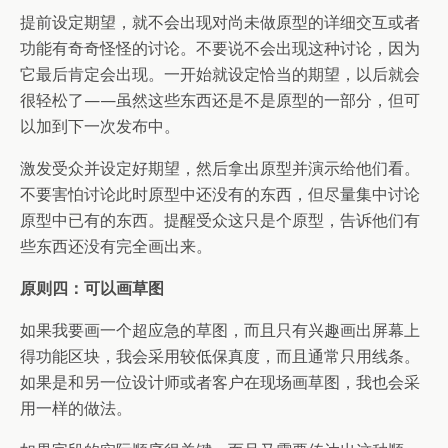
提前设定期望，就不会出现对尚未做原型的详细交互或者
功能有奇奇怪怪的讨论。不要说不会出现这种讨论，因为
它最后肯定会出现。一开始就设定恰当的期望，以后就会
很轻松了——虽然这些东西还是不是原型的一部分，但可
以加到下一次发布中。
激发受众并设定好期望，然后拿出原型并演示给他们看。
不要害怕讨论此时原型中还没有的东西，但尽量集中讨论
原型中已有的东西。提醒受众这只是个原型，告诉他们有
些东西还没有完全画出来。
原则四：可以画草图
如果我要画一个超应急的草图，而且只有兴趣画出屏幕上
得功能区块，我会采用较低保真度，而且通常只用线条。
如果是和另一位设计师或者客户在现场画草图，我也会采
用一样的做法。