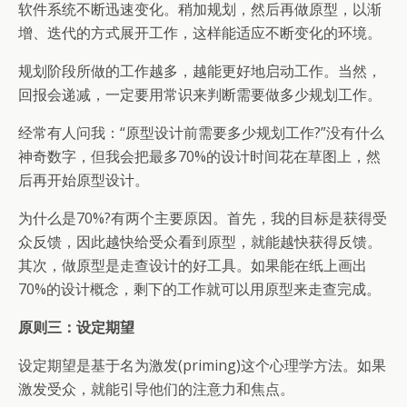
软件系统不断迅速变化。稍加规划，然后再做原型，以渐
增、迭代的方式展开工作，这样能适应不断变化的环境。
规划阶段所做的工作越多，越能更好地启动工作。当然，
回报会递减，一定要用常识来判断需要做多少规划工作。
经常有人问我：“原型设计前需要多少规划工作?”没有什么
神奇数字，但我会把最多70%的设计时间花在草图上，然
后再开始原型设计。
为什么是70%?有两个主要原因。首先，我的目标是获得受
众反馈，因此越快给受众看到原型，就能越快获得反馈。
其次，做原型是走查设计的好工具。如果能在纸上画出
70%的设计概念，剩下的工作就可以用原型来走查完成。
原则三：设定期望
设定期望是基于名为激发(priming)这个心理学方法。如果
激发受众，就能引导他们的注意力和焦点。