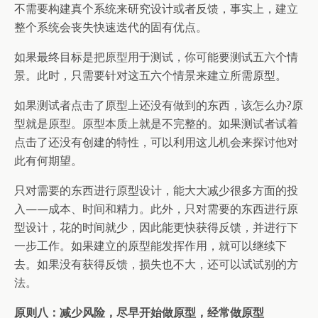
不需要构建真个系统来研究设计或者反馈，事实上，建立
整个系统会丧失快速迭代的固有优点。
如果最终目标是把原型用于测试，你可能要测试五六个情
景。此时，只需要针对这五六个情景来建立所需原型。
如果测试者点击了原型上还没有做到的东西，该怎么办?原
型就是原型。原型本质上就是不完整的。如果测试者试着
点击了还没有创建的特性，可以利用这儿机会来探讨他对
此有何期望。
只对需要的东西进行原型设计，能大大减少很多方面的投
入——成本、时间和精力。此外，只对需要的东西进行原
型设计，花的时间就少，因此能更快获得反馈，并进行下
一步工作。如果建立的原型能发挥作用，就可以继续下
去。如果没有获得反馈，损失也不大，还可以试试别的方
法。
原则八：减少风险，尽早开始做原型，经常做原型