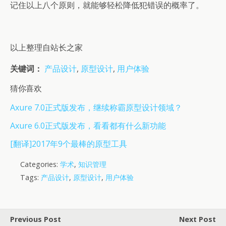
记住以上八个原则，就能够轻松降低犯错误的概率了。
以上整理自站长之家
关键词：
产品设计
,
原型设计
,
用户体验
猜你喜欢
Axure 7.0正式版发布，继续称霸原型设计领域？
Axure 6.0正式版发布，看看都有什么新功能
[翻译]2017年9个最棒的原型工具
Categories:
学术
,
知识管理
Tags:
产品设计
,
原型设计
,
用户体验
Previous Post
Next Post