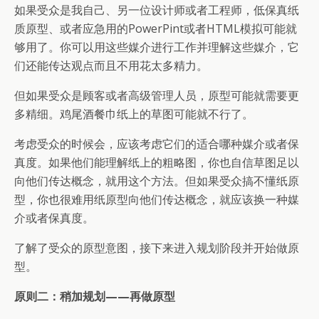
如果受众是我自己、另一位设计师或者工程师，低保真纸
质原型、或者应急用的PowerPint或者HTML模拟可能就
够用了。你可以用这些媒介进行工作并理解这些媒介，它
们还能传达观点而且不用花太多精力。
但如果受众是顾客或者高级管理人员，原型可能就需要更
多精细。鸡尾酒餐巾纸上的草图可能就不行了。
考虑受众的时候会，应该考虑它们的适合哪种媒介或者保
真度。如果他们能理解纸上的粗略图，你也自信草图足以
向他们传达概念，就用这个方法。但如果受众搞不懂纸原
型，你也很难用纸原型向他们传达概念，就应该换一种媒
介或者保真度。
了解了受众的原型意图，接下来进入规划阶段并开始做原
型。
原则二：稍加规划——再做原型