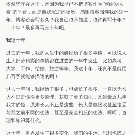
依然坚守在这里，是因为我早已不把博客作为“写给别人
看”的平台，而是自我沉淀的场所。感谢博客陪伴我的这十
年。博客还会写多久？我自己也不知道，也许再写十年？
二十年？最多再写三十年吧。
我这十年
过去的十年，我的人生中的确经历了很多事情，可以说人
生大部分精彩的事情都在过去的十年中发生，比如高考、
大学、工作、结婚、旅游等等。我这十年，还真不是能用
几百字就能够描述的啊！
过去十年间，我经历了很多，也成长了很多。一直以为长
大不过是懂得更多道理、获取了更多知识，直到最近几年
我才醒悟，原来长大不止是这些，长大是能接收甚至接受
与我之前不同的想法，甚至是完全相反的想法。呵呵，道
理和知识算什么。
这十年，世界发生了很多变化，我们的生活、思想也随之