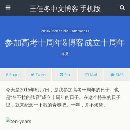
王佳冬中文博客 手机版
2016/06/07 • No Comments
参加高考十周年&博客成立十周年
冬瓜
Share
Tweet
Pin
Mail
SMS
今天是2016年6月7日，是我参加高考十周年的日子，也
是“冬不拉的弦音”成立十周年的日子。在这个特殊的日子
里，就来纪念一下我的青春吧。十年，并不短暂。