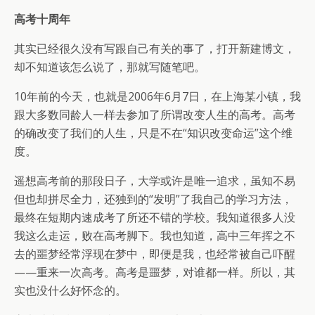
高考十周年
其实已经很久没有写跟自己有关的事了，打开新建博文，
却不知道该怎么说了，那就写随笔吧。
10年前的今天，也就是2006年6月7日，在上海某小镇，我
跟大多数同龄人一样去参加了所谓改变人生的高考。高考
的确改变了我们的人生，只是不在“知识改变命运”这个维
度。
遥想高考前的那段日子，大学或许是唯一追求，虽知不易
但也却拼尽全力，还独到的“发明”了我自己的学习方法，
最终在短期内速成考了所还不错的学校。我知道很多人没
我这么走运，败在高考脚下。我也知道，高中三年挥之不
去的噩梦经常浮现在梦中，即便是我，也经常被自己吓醒
——重来一次高考。高考是噩梦，对谁都一样。所以，其
实也没什么好怀念的。