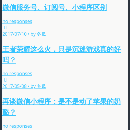
微信服务号、订阅号、小程序区别
no responses
2017/07/10 • by 冬瓜
王者荣耀这么火，只是沉迷游戏真的好
吗？
no responses
2017/05/08 • by 冬瓜
再谈微信小程序：是不是动了苹果的奶
酪？
no responses