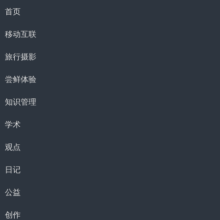
首页
移动互联
旅行摄影
尝鲜体验
知识管理
学术
观点
日记
公益
创作