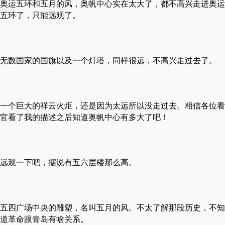
奥运五环和五月的风，奥帆中心实在太大了，都不高兴走进奥运
五环了，只能远观了。
无数国家的国旗以及一个灯塔，同样很远，不高兴走过去了。
一个巨大的祥云火炬，还是因为太远所以没走过去。相信各位看
官看了我的描述之后知道奥帆中心有多大了吧！
远观一下吧，据说有五六层楼那么高。
五四广场中央的雕塑，名叫五月的风。不太了解那段历史，不知
道革命跟青岛有啥关系。