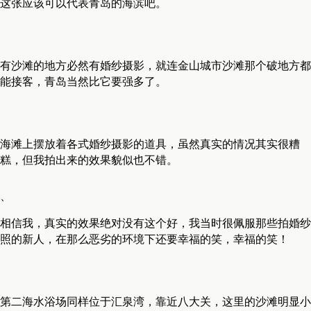
这张应该可以代表青岛的海滨吧。
有沙滩的地方必然有婚纱摄影，就连金山城市沙滩那个破地方都
能接客，青岛当然比它要强多了。
海滩上摆放着各式婚纱摄影的道具，虽然真实的情况其实很糟
糕，但我拍出来的效果貌似也不错。
、
相信我，真实的效果绝对没有这个好，我当时很佩服那些拍婚纱
照的新人，在那么恶劣的环境下还要幸福的笑，幸福的笑！
第二海水浴场同样位于汇泉湾，靠近八大关，这里的沙滩明显小