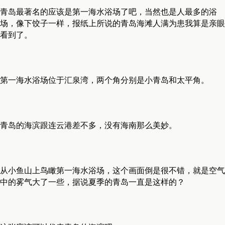
青岛最著名的应该是第一海水浴场了吧，当然也是人最多的浴
场，像下饺子一样，报纸上所说的青岛海滩人满为患我算是亲眼
看到了。
第一海水浴场位于汇泉湾，两个角分别是小青岛和太平角。
青岛的海滨跟连云港差不多，没有海南那么美妙。
从小鱼山上鸟瞰第一海水浴场，这个画面倒是很不错，就是空气
中的雾气大了一些，据说夏季的青岛一直是这样的？