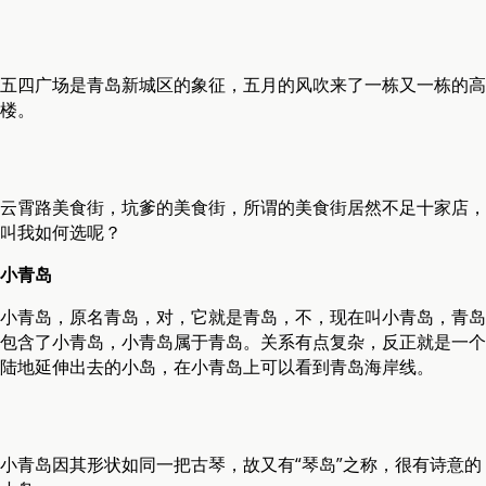
五四广场是青岛新城区的象征，五月的风吹来了一栋又一栋的高
楼。
云霄路美食街，坑爹的美食街，所谓的美食街居然不足十家店，
叫我如何选呢？
小青岛
小青岛，原名青岛，对，它就是青岛，不，现在叫小青岛，青岛
包含了小青岛，小青岛属于青岛。关系有点复杂，反正就是一个
陆地延伸出去的小岛，在小青岛上可以看到青岛海岸线。
小青岛因其形状如同一把古琴，故又有“琴岛”之称，很有诗意的