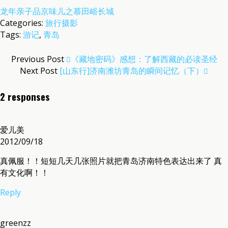
龙年亲子品京味儿之慕田峪长城
Categories:
旅行摄影
Tags:
游记
,
青岛
Previous Post
《藏地密码》感想：了解西藏的必读圣经
Next Post
[山东行]济南潍坊青岛的瞬间记忆（下）
2 responses
爱儿美
2012/09/18
真佩服！！短短几天几张照片就把青岛济南特色表达出来了 真
有文化啊！！
Reply
greenzz