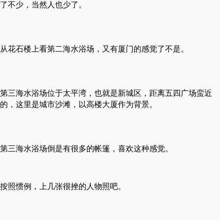
了不少，当然人也少了。
从花石楼上看第二海水浴场，又有厦门的感觉了不是。
第三海水浴场位于太平湾，也就是新城区，距离五四广场蛮近
的，这里是城市沙滩，以高楼大厦作为背景。
第三海水浴场倒是有很多的帐篷，喜欢这种感觉。
按照惯例，上几张很挫的人物照吧。