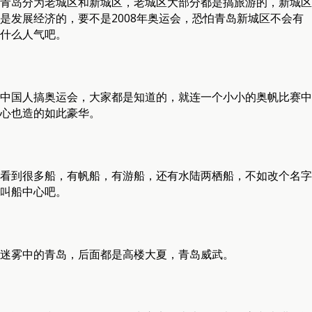
青岛分为老城区和新城区，老城区大部分都是搞旅游的，新城区
是发展经济的，要不是2008年奥运会，恐怕青岛新城区不会有
什么人气吧。
中国人搞奥运会，大家都是知道的，就连一个小小的奥帆比赛中
心也造的如此豪华。
看到很多船，有帆船，有游船，还有水陆两栖船，不如改个名字
叫船中心吧。
迷雾中的青岛，后面都是高楼大夏，青岛威武。