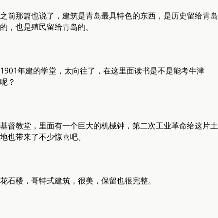
之前那篇也说了，建筑是青岛最具特色的东西，是历史留给青岛
的，也是殖民留给青岛的。
1901年建的学堂，太向往了，在这里面读书是不是能考牛津
呢？
基督教堂，里面有一个巨大的机械钟，第二次工业革命给这片土
地也带来了不少惊喜吧。
花石楼，哥特式建筑，很美，保留也很完整。