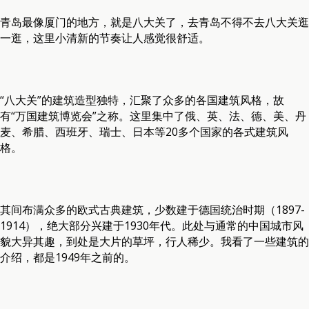
青岛最像厦门的地方，就是八大关了，去青岛不得不去八大关逛
一逛，这里小清新的节奏让人感觉很舒适。
“八大关”的建筑造型独特，汇聚了众多的各国建筑风格，故
有“万国建筑博览会”之称。这里集中了俄、英、法、德、美、丹
麦、希腊、西班牙、瑞士、日本等20多个国家的各式建筑风
格。
其间布满众多的欧式古典建筑，少数建于德国统治时期（1897-
1914），绝大部分兴建于1930年代。此处与通常的中国城市风
貌大异其趣，到处是大片的草坪，行人稀少。我看了一些建筑的
介绍，都是1949年之前的。