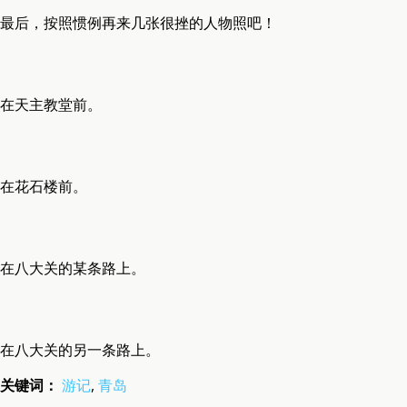
最后，按照惯例再来几张很挫的人物照吧！
在天主教堂前。
在花石楼前。
在八大关的某条路上。
在八大关的另一条路上。
关键词：
游记
,
青岛