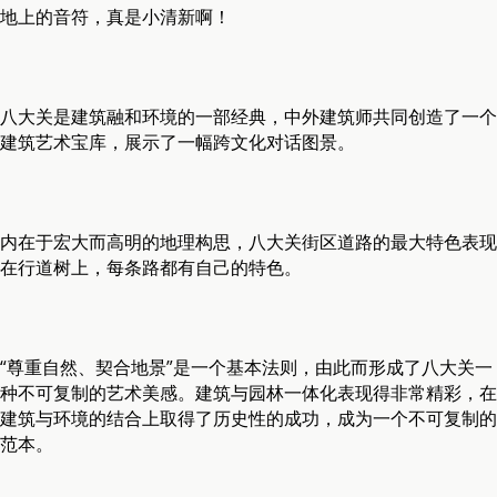
地上的音符，真是小清新啊！
八大关是建筑融和环境的一部经典，中外建筑师共同创造了一个
建筑艺术宝库，展示了一幅跨文化对话图景。
内在于宏大而高明的地理构思，八大关街区道路的最大特色表现
在行道树上，每条路都有自己的特色。
“尊重自然、契合地景”是一个基本法则，由此而形成了八大关一
种不可复制的艺术美感。建筑与园林一体化表现得非常精彩，在
建筑与环境的结合上取得了历史性的成功，成为一个不可复制的
范本。