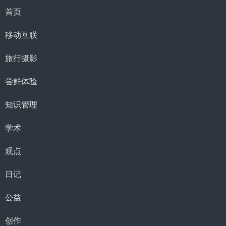
首页
移动互联
旅行摄影
尝鲜体验
知识管理
学术
观点
日记
公益
创作