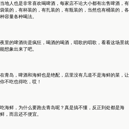
当地人也是非常喜欢喝啤酒，每家店不论大小都有出售啤酒，有
袋装的，有杯装的，有扎装的，有瓶装的，当然也有桶装的，各
种容量各种喝法。
夜里的啤酒街是疯狂，喝酒的喝酒，唱歌的唱歌，看看这场景就
能想象出来了吧。
在青岛，啤酒和海鲜也是绝配，店里没有几道不是海鲜的菜，让
你不吃也得吃，哎！
吃海鲜，为什么要跑去青岛呢？真是搞不懂，反正到处都是海
鲜，而且还不便宜。