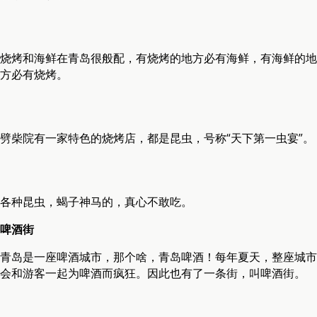
烧烤和海鲜在青岛很般配，有烧烤的地方必有海鲜，有海鲜的地
方必有烧烤。
劈柴院有一家特色的烧烤店，都是昆虫，号称“天下第一虫宴”。
各种昆虫，蝎子神马的，真心不敢吃。
啤酒街
青岛是一座啤酒城市，那个啥，青岛啤酒！每年夏天，整座城市
会和游客一起为啤酒而疯狂。因此也有了一条街，叫啤酒街。