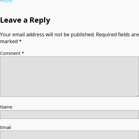
Leave a Reply
Your email address will not be published.
Required fields are
marked
*
Comment
*
Name
Email