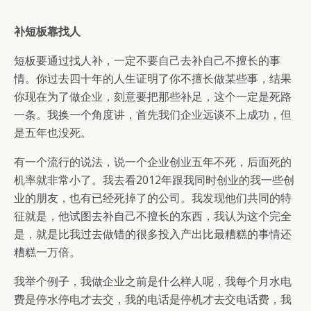
补短板靠找人
短板要通过找人补，一定不要自己去补自己不擅长的事
情。你过去四十年的人生证明了你不擅长做某些事，结果
你现在为了做企业，刻意要把那些补足，这个一定是死路
一条。我换一个角度讲，首先我们企业远谈不上成功，但
是五年也没死。
有一个流行的说法，说一个企业创业五年不死，后面死的
机率就非常小了。我去看2012年跟我同时创业的我一些创
业的朋友，也有已经死掉了的公司。我发现他们共同的特
征就是，他试图去补自己不擅长的东西，我认为这个完全
是，就是比我过去做错的很多投入产出比最糟糕的事情还
糟糕一万倍。
我举个例子，我做企业之前是什么样人呢，我每个月水电
费是停水停电才去交，我的电话是停机才去交电话费，我