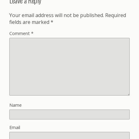
Your email address will not be published.
Required
fields are marked
*
Comment
*
Name
Email