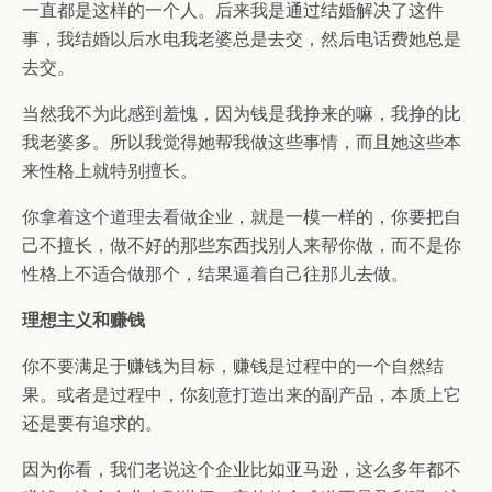
一直都是这样的一个人。后来我是通过结婚解决了这件
事，我结婚以后水电我老婆总是去交，然后电话费她总是
去交。
当然我不为此感到羞愧，因为钱是我挣来的嘛，我挣的比
我老婆多。所以我觉得她帮我做这些事情，而且她这些本
来性格上就特别擅长。
你拿着这个道理去看做企业，就是一模一样的，你要把自
己不擅长，做不好的那些东西找别人来帮你做，而不是你
性格上不适合做那个，结果逼着自己往那儿去做。
理想主义和赚钱
你不要满足于赚钱为目标，赚钱是过程中的一个自然结
果。或者是过程中，你刻意打造出来的副产品，本质上它
还是要有追求的。
因为你看，我们老说这个企业比如亚马逊，这么多年都不