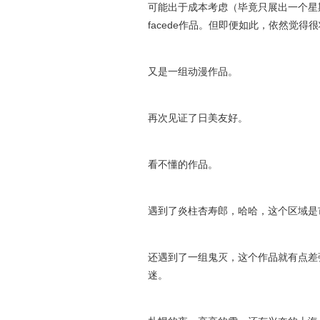
可能出于成本考虑（毕竟只展出一个星
facede作品。但即便如此，依然觉得
又是一组动漫作品。
再次见证了日美友好。
看不懂的作品。
遇到了炎柱杏寿郎，哈哈，这个区域是
还遇到了一组鬼灭，这个作品就有点差
迷。