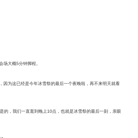
会场大概5分钟脚程。
，因为这已经是今年冰雪祭的最后一个夜晚啦，再不来明天就看
，是的，我们一直逛到晚上10点，也就是冰雪祭的最后一刻，亲眼