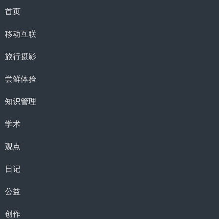
首页
移动互联
旅行摄影
尝鲜体验
知识管理
学术
观点
日记
公益
创作