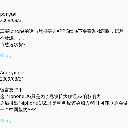
ponytail
2009/08/31
真买Iphone的话当然是要去APP Store下免费游戏玩啦，居然
不给连。。。
当然选水货~
Reply
Anonymous
2009/08/31
留言支持下
这个iphone 3G只是为了尽快扩大联通3G的影响力
之后推出的iphone 3GS才是重点 应该会加入WIFI 可能联通会做
一个中国版的APP
Reply