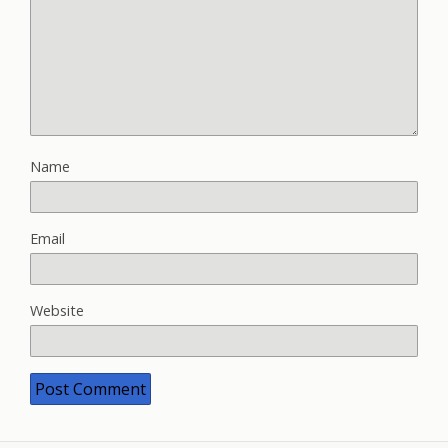
Name
Email
Website