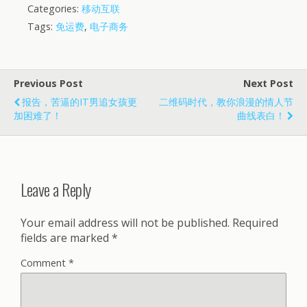
Categories:
移动互联
Tags:
免运费
,
电子商务
Previous Post
Next Post
报告，苦逼的IT男追女孩更
二维码时代，教你浪漫的情人节
加困难了！
曲线表白！
Leave a Reply
Your email address will not be published.
Required
fields are marked
*
Comment
*