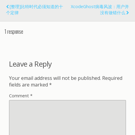
[整理]比特时代必须知道的十
XcodeGhost病毒风波：用户并
个定律
没有做错什么
1 response
Leave a Reply
Your email address will not be published.
Required
fields are marked
*
Comment
*