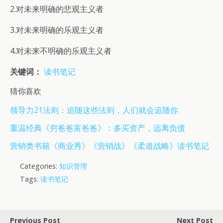
2.对未来明确的悲观主义者
3.对未来明确的乐观主义者
4.对未来不明确的乐观主义者
关键词：
读书笔记
猜你喜欢
领导力21法则：追随这些法则，人们就会追随你
重温经典《穷爸爸富爸爸》：多买资产，远离负债
营销类书籍《商业秀》《营销战》《柔道战略》读书笔记
Categories:
知识管理
Tags:
读书笔记
Previous Post
Next Post