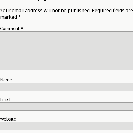
Your email address will not be published.
Required fields are
marked
*
Comment
*
Name
Email
Website