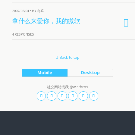
2007/06/04 • BY 冬瓜
拿什么来爱你，我的微软
4 RESPONSES
Back to top
Mobile
Desktop
社交网站找我 @wintbros