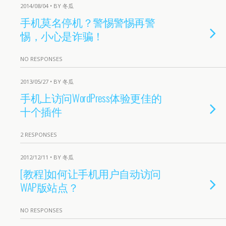
2014/08/04 • BY 冬瓜
手机莫名停机？警惕警惕再警
惕，小心是诈骗！
NO RESPONSES
2013/05/27 • BY 冬瓜
手机上访问WordPress体验更佳的
十个插件
2 RESPONSES
2012/12/11 • BY 冬瓜
[教程]如何让手机用户自动访问
WAP版站点？
NO RESPONSES