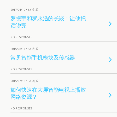
2017/04/10 • BY 冬瓜
罗振宇和罗永浩的长谈：让他把
话说完
NO RESPONSES
2015/08/17 • BY 冬瓜
常见智能手机模块及传感器
NO RESPONSES
2015/07/13 • BY 冬瓜
如何快速在大屏智能电视上播放
网络资源？
NO RESPONSES