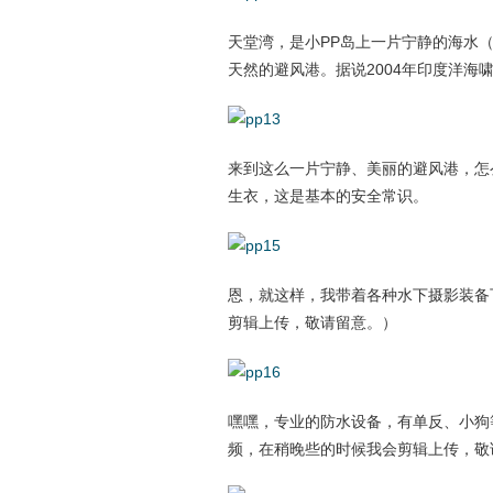
天堂湾，是小PP岛上一片宁静的海水
天然的避风港。据说2004年印度洋海
来到这么一片宁静、美丽的避风港，怎
生衣，这是基本的安全常识。
恩，就这样，我带着各种水下摄影装备
剪辑上传，敬请留意。）
嘿嘿，专业的防水设备，有单反、小狗
频，在稍晚些的时候我会剪辑上传，敬