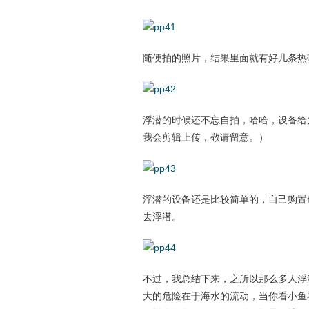
随便拍的照片，结果里面就有好几条热
浮潜的时候还不忘自拍，哈哈，设备给
我会剪辑上传，敬请留意。）
浮潜的设备还是比较简单的，自己购置
去浮潜。
不过，我总结下来，之所以那么多人浮
大的危险在于海水的流动，当你看小鱼