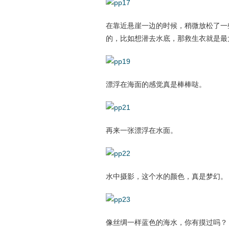
在靠近悬崖一边的时候，稍微放松了一
的，比如想潜去水底，那救生衣就是最
漂浮在海面的感觉真是棒棒哒。
再来一张漂浮在水面。
水中摄影，这个水的颜色，真是梦幻。
像丝绸一样蓝色的海水，你有摸过吗？