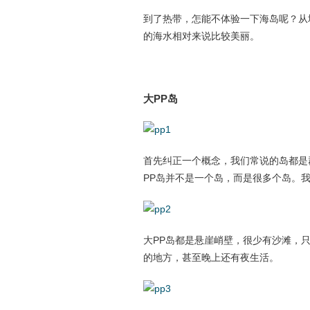
到了热带，怎能不体验一下海岛呢？从
的海水相对来说比较美丽。
大PP岛
首先纠正一个概念，我们常说的岛都是
PP岛并不是一个岛，而是很多个岛。我
大PP岛都是悬崖峭壁，很少有沙滩，
的地方，甚至晚上还有夜生活。