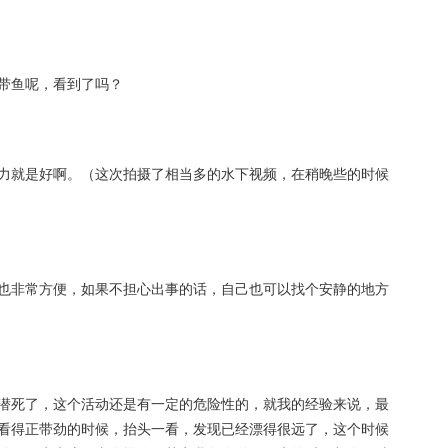
带鱼呢，看到了吗？
力就是好啊。（这次拍摄了相当多的水下视频，在稍晚些的时候
也非常方便，如果不担心出事的话，自己也可以找个安静的地方
潜死了，这个活动还是有一定的危险性的，就我的经验来说，最
看得正带劲的时候，抬头一看，发现已经漂得很远了，这个时候