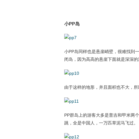
小PP岛
小PP岛同样也是悬崖峭壁，很难找到
闭岛，因为高高的悬崖下面就是深深的
由于这样的地形，并且面积也不大，所
PP群岛上的游客大多是普吉和甲米两
跳，全是中国人，一万匹草泥马飞过。