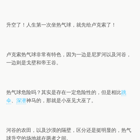
升空了！人生第一次坐热气球，就先给卢克索了！
卢克索热气球非常有特色，因为一边是尼罗河以及河谷，
一边则是戈壁和帝王谷。
热气球危险吗？其实是存在一定危险性的，但是相比
跳
伞
、
深潜
神马的，那就是小巫见大巫了。
河谷的农田，以及沙漠的隔壁，区分还是挺明显的，热气
球升空的场地就在两者之间。