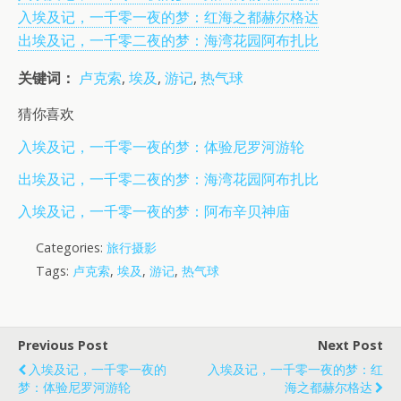
入埃及记，一千零一夜的梦：红海之都赫尔格达
出埃及记，一千零二夜的梦：海湾花园阿布扎比
关键词：
卢克索
,
埃及
,
游记
,
热气球
猜你喜欢
入埃及记，一千零一夜的梦：体验尼罗河游轮
出埃及记，一千零二夜的梦：海湾花园阿布扎比
入埃及记，一千零一夜的梦：阿布辛贝神庙
Categories:
旅行摄影
Tags:
卢克索
,
埃及
,
游记
,
热气球
Previous Post
Next Post
入埃及记，一千零一夜的
入埃及记，一千零一夜的梦：红
梦：体验尼罗河游轮
海之都赫尔格达