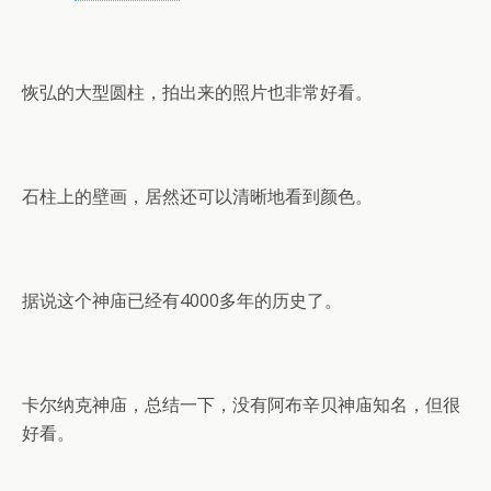
恢弘的大型圆柱，拍出来的照片也非常好看。
石柱上的壁画，居然还可以清晰地看到颜色。
据说这个神庙已经有4000多年的历史了。
卡尔纳克神庙，总结一下，没有阿布辛贝神庙知名，但很
好看。