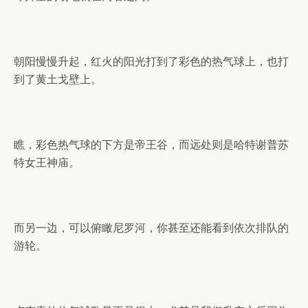
朝阳慢慢升起，红火的阳光打到了彩色的热气球上，也打
到了黄土戈壁上。
瞧，彩色热气球的下方是帝王谷，而远处则是哈特谢普苏
特女王神庙。
而另一边，可以俯瞰尼罗河，你甚至还能看到依次排队的
游轮。