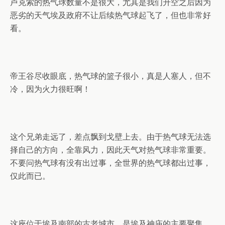
卢克索的热气球数量不是很大，尤其是我们升空之后因为
恶劣的天气埃及政府不让后续热气球起飞了，但也非常好
看。
帝王谷尽收眼底，热气球的篮子很小，真是人塞人，但不
冷，因为火力很旺啊！
这个兄弟走远了，差点飘到戈壁上去。由于热气球无法选
择自己的方向，全靠风力，因此天气对热气球非常重要。
不要问热气球有没有出过事，全世界的热气球都出过事，
仅此而已。
这座位于埃及南部的古老城市，是埃及神庙的主要聚集