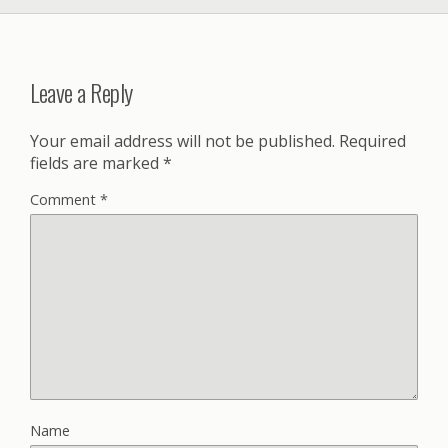
Leave a Reply
Your email address will not be published.
Required
fields are marked
*
Comment
*
Name