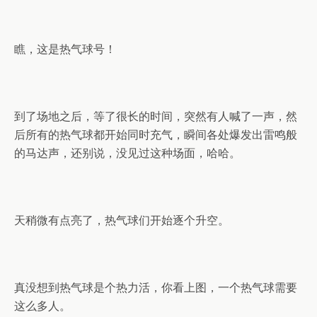
瞧，这是热气球号！
到了场地之后，等了很长的时间，突然有人喊了一声，然
后所有的热气球都开始同时充气，瞬间各处爆发出雷鸣般
的马达声，还别说，没见过这种场面，哈哈。
天稍微有点亮了，热气球们开始逐个升空。
真没想到热气球是个热力活，你看上图，一个热气球需要
这么多人。