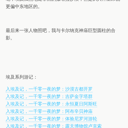
更偏中东地区的。
最后来一张人物照吧，我与卡尔纳克神庙巨型圆柱的合
影。
埃及系列游记：
入埃及记，一千零一夜的梦：沙漠古都开罗
入埃及记，一千零一夜的梦：吉萨金字塔群
入埃及记，一千零一夜的梦：永恒夏日阿斯旺
入埃及记，一千零一夜的梦：阿布辛贝神庙
入埃及记，一千零一夜的梦：体验尼罗河游轮
入埃及记，一千零一夜的梦：露天博物馆卢克索