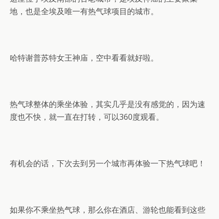
地，也是全埃及唯一有热气球项目的城市。
哈特谢普苏特女王神庙，空中看看就好啦。
热气球整体的乘坐体验，其实几乎是没有感觉的，因为速
度也不快，就一直在打转，可以360度观看。
有机会的话，下次去到另一个城市再体验一下热气球吧！
如果你不乘坐热气球，那么你在酒店、游轮也能看到这些