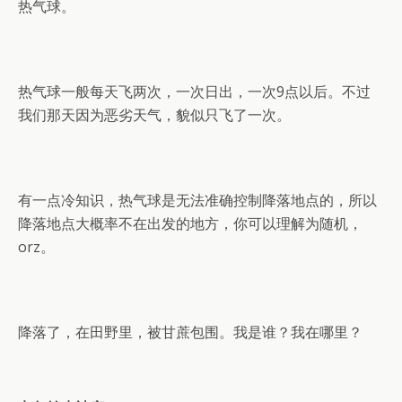
热气球。
热气球一般每天飞两次，一次日出，一次9点以后。不过
我们那天因为恶劣天气，貌似只飞了一次。
有一点冷知识，热气球是无法准确控制降落地点的，所以
降落地点大概率不在出发的地方，你可以理解为随机，
orz。
降落了，在田野里，被甘蔗包围。我是谁？我在哪里？