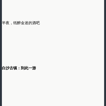
半夜，纸醉金迷的酒吧
白沙古镇：到此一游