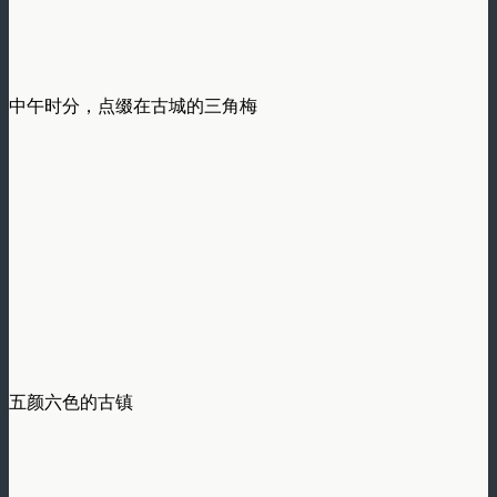
中午时分，点缀在古城的三角梅
五颜六色的古镇