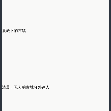
晨曦下的古镇
清晨，无人的古城分外迷人