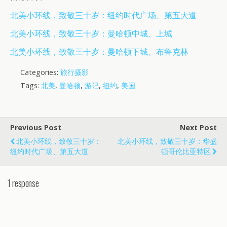
北美小环线，致敬三十岁：纽约时代广场、第五大道
北美小环线，致敬三十岁：曼哈顿中城、上城
北美小环线，致敬三十岁：曼哈顿下城、布鲁克林
Categories:
旅行摄影
Tags:
北美
,
曼哈顿
,
游记
,
纽约
,
美国
Previous Post
Next Post
北美小环线，致敬三十岁：
北美小环线，致敬三十岁：华盛
纽约时代广场、第五大道
顿哥伦比亚特区
1 response