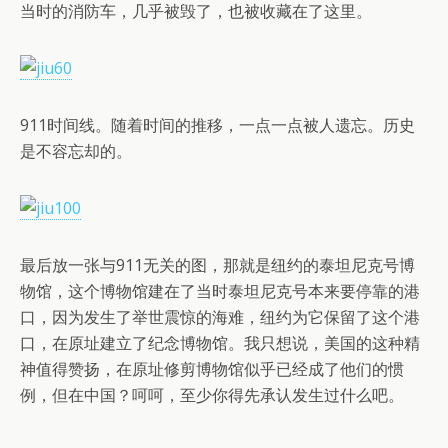
当时的消防车，几乎被毁了，也被收藏在了这里。
911时间线。随着时间的推移，一点一点被人遗忘。历史
是不容忘却的。
最后放一张与911无关的图，那就是纽约的泰坦尼克号博
物馆，这个博物馆建在了当时泰坦尼克号本来要停靠的港
口，因为发生了举世震惊的海难，纽约为它保留了这个港
口，在原址建立了纪念博物馆。我只想说，美国的这种精
神值得赞扬，在原址修剪博物馆似乎已经成了他们的惯
例，但在中国？呵呵，至少你得先承认发生过什么吧。