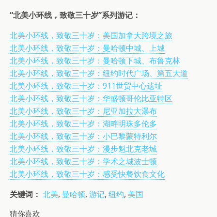
“北美小环线，致敬三十岁”系列游记：
北美小环线，致敬三十岁：美国加拿大跨境之旅
北美小环线，致敬三十岁：曼哈顿中城、上城
北美小环线，致敬三十岁：曼哈顿下城、布鲁克林
北美小环线，致敬三十岁：纽约时代广场、第五大道
北美小环线，致敬三十岁：911世贸中心遗址
北美小环线，致敬三十岁：华盛顿哥伦比亚特区
北美小环线，致敬三十岁：尼亚加拉大瀑布
北美小环线，致敬三十岁：湖畔明珠多伦多
北美小环线，致敬三十岁：小巴黎蒙特利尔
北美小环线，致敬三十岁：漫步魁北克老城
北美小环线，致敬三十岁：学术之城波士顿
北美小环线，致敬三十岁：感受快餐饮食文化
关键词：
北美
,
曼哈顿
,
游记
,
纽约
,
美国
猜你喜欢