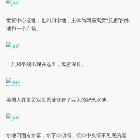
世贸中心遗址，也叫归零地，主体为两座寓意“反思”的水
池和一个广场。
一只和平鸽出现在这里，寓意深长。
美国人在世贸双塔原址修建了巨大的纪念水池。
水池四面有水幕，水下向倾泻，流向中央深不见底的黑