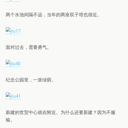
两个水池间隔不远，当年的两座双子塔也很近。
面对过去，需要勇气。
纪念公园里，一派绿荫。
新建的世贸中心就在附近。为什么还要新建？因为不服
输。