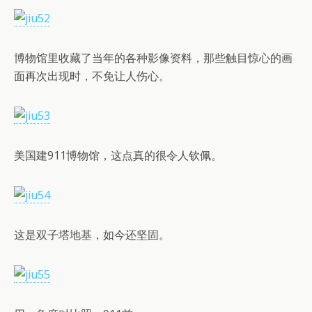
博物馆里收藏了当年的各种影像资料，那些触目惊心的画
面再次出现时，不免让人伤心。
美国建911博物馆，这点真的很令人钦佩。
这是双子塔地基，如今还坚固。