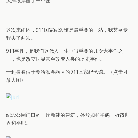
大洋彼岸画了一个圈。
这次来纽约，911国家纪念馆是最重要的一站，我甚至专
程去了两次。
911事件，是我们这代人一生中很重要的几次大事件之
一，也是改变世界甚至改变人类的历史事件。
一起看看位于曼哈顿金融区的911国家纪念馆。（点击可
放大图）
纪念公园门口的一座新建的建筑，外形如和平鸽，祈祷世
界和平吧。