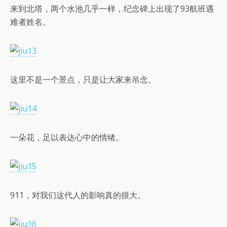
来到北塔，两个水池几乎一样，纪念碑上出现了93航班遇
难者姓名。
这里不是一个景点，只是让大家来吊念。
一朵花，足以表达心中的情绪。
911，对我们这代人的影响真的很大。