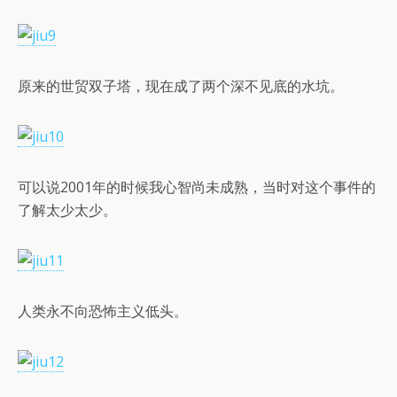
原来的世贸双子塔，现在成了两个深不见底的水坑。
可以说2001年的时候我心智尚未成熟，当时对这个事件的
了解太少太少。
人类永不向恐怖主义低头。