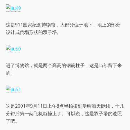
这是911国家纪念博物馆，大部分位于地下，地上的部分
设计成倒塌形状的双子塔。
进了博物馆，就是两个高高的钢筋柱子，这是当年留下来
的。
这是2001年9月11日上午8点半拍摄到曼哈顿天际线，十几
分钟后第一架飞机就撞上了。可以说，这是双子塔的遗照
了吧。