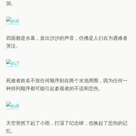
洞。
四面都是水幕，发出沙沙的声音，仿佛是人们在为遇难者
哭泣。
死难者姓名不按任何顺序刻在两个水池周围，因为任何一
种排列顺序都可能引起参观者的不适和悲伤。
天空突然下起了小雨，打湿了纪念碑，也唤起了悲伤的记
忆。