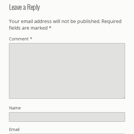
Leave a Reply
Your email address will not be published.
Required
fields are marked
*
Comment
*
Name
Email