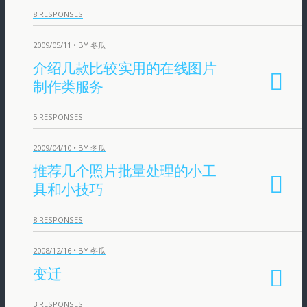
8 RESPONSES
2009/05/11 • BY 冬瓜
介绍几款比较实用的在线图片
制作类服务
5 RESPONSES
2009/04/10 • BY 冬瓜
推荐几个照片批量处理的小工
具和小技巧
8 RESPONSES
2008/12/16 • BY 冬瓜
变迁
3 RESPONSES