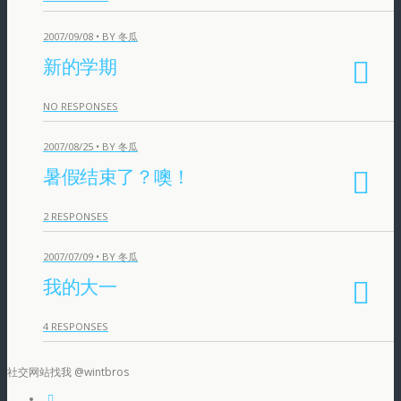
2007/09/08 • BY 冬瓜
新的学期
NO RESPONSES
2007/08/25 • BY 冬瓜
暑假结束了？噢！
2 RESPONSES
2007/07/09 • BY 冬瓜
我的大一
4 RESPONSES
社交网站找我 @wintbros