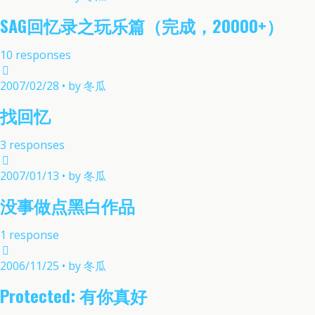
SAG回忆录之玩乐篇（完成，20000+）
10 responses
2007/02/28 • by 冬瓜
找回忆
3 responses
2007/01/13 • by 冬瓜
没事做点黑白作品
1 response
2006/11/25 • by 冬瓜
Protected: 有你真好