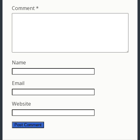
Comment
*
Name
Email
Website