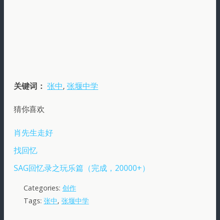
关键词：
张中
,
张堰中学
猜你喜欢
肖先生走好
找回忆
SAG回忆录之玩乐篇（完成，20000+）
Categories:
创作
Tags:
张中
,
张堰中学