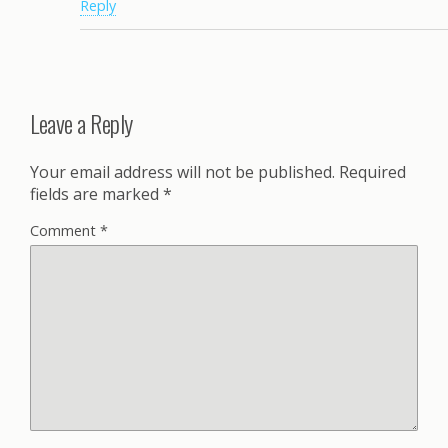
Reply
Leave a Reply
Your email address will not be published.
Required
fields are marked
*
Comment
*