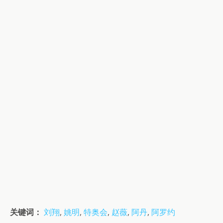
关键词：
刘翔
,
姚明
,
特奥会
,
赵薇
,
阿丹
,
阿罗约