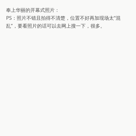
奉上华丽的开幕式照片：
PS：照片不错且拍得不清楚，位置不好再加现场太“混
乱”，要看照片的话可以去网上搜一下，很多。