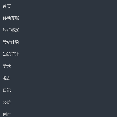
首页
移动互联
旅行摄影
尝鲜体验
知识管理
学术
观点
日记
公益
创作