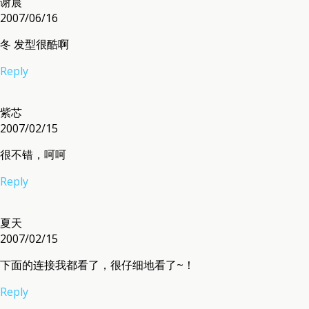
谢晨
2007/06/16
冬 发型很酷啊
Reply
紫芯
2007/02/15
很不错，呵呵
Reply
夏天
2007/02/15
下面的连接我都看了，很仔细地看了~！
Reply