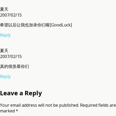
夏天
2007/02/15
希望以后让我也加录你们喔[GoodLuck]
Reply
夏天
2007/02/15
真的很羡慕你们
Reply
Leave a Reply
Your email address will not be published.
Required fields are
marked
*