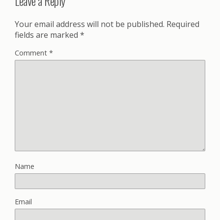
Leave a Reply
Your email address will not be published.
Required
fields are marked
*
Comment
*
Name
Email