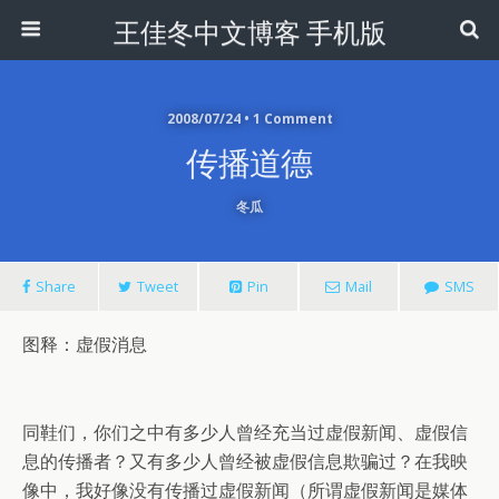
王佳冬中文博客 手机版
2008/07/24 • 1 Comment
传播道德
冬瓜
Share
Tweet
Pin
Mail
SMS
图释：虚假消息
同鞋们，你们之中有多少人曾经充当过虚假新闻、虚假信
息的传播者？又有多少人曾经被虚假信息欺骗过？在我映
像中，我好像没有传播过虚假新闻（所谓虚假新闻是媒体