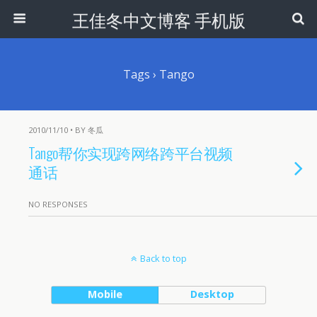
王佳冬中文博客 手机版
Tags › Tango
2010/11/10 • BY 冬瓜
Tango帮你实现跨网络跨平台视频
通话
NO RESPONSES
Back to top
Mobile
Desktop