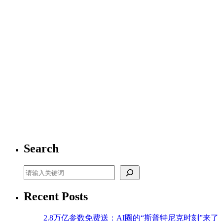
Search
Search
Recent Posts
2.8万亿参数免费送：AI圈的“斯普特尼克时刻”来了