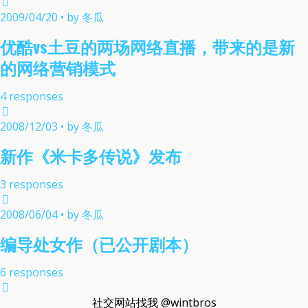
2009/04/20 • by 冬瓜
优酷vs土豆的两场网络直播，带来的是新
的网络营销模式
4 responses
2008/12/03 • by 冬瓜
新作《米卡多传说》发布
3 responses
2008/06/04 • by 冬瓜
编导处女作（已公开剧本）
6 responses
社交网站找我 @wintbros