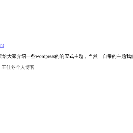
nt
大家介绍一些wordpress的响应式主题，当然，自带的主题