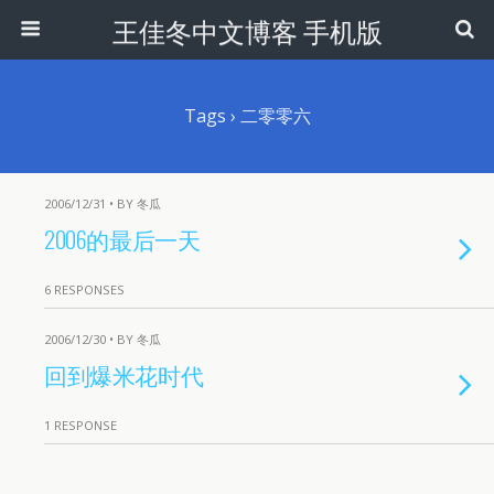
王佳冬中文博客 手机版
Tags › 二零零六
2006/12/31 • BY 冬瓜
2006的最后一天
6 RESPONSES
2006/12/30 • BY 冬瓜
回到爆米花时代
1 RESPONSE