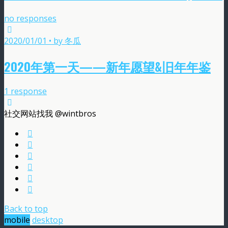
no responses
2020/01/01 • by 冬瓜
2020年第一天——新年愿望&旧年年鉴
1 response
社交网站找我 @wintbros
Back to top
mobile
desktop