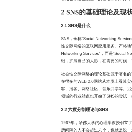
2 SNS的基础理论及现
2.1 SNS是什么
SNS，全称“Social Networkin
性交际网络的互联网应用服务。严格地讲，
Networking Services”，而是“So
础，扩展自己的人脉，在需要的时候，
社会性交际网络的理论基础源于著名的
在很多的WEB 2.0网站从本质上看
客、播客、网络社区、音乐共享等。另
领域的行业站点也开始了SNS的尝试
2.2 六度分割理论与SNS
1967年，哈佛大学的心理学教授创立
所间隔的人不会超过六个，也就是说，