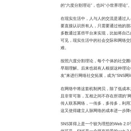
的“六度分割理论”，也叫“小世界理论”
在现实生活中，人与人的交流是通过人
要直接认识所有人，只需要通过他的朋
多数通过某些平台来实现，比如将自己
可见，现实生活中的社会交际和网络交
难。
按照六度分割理论，每个个体的社交圈
早期理解。后来也就有人根据这种理论
友”来进行网络社交拓展，成为“SNS网
在网络中将这套机制拷贝，除了低成本
且非常可靠，互相之间不存在所谓的“网
传人联系网络，一传多，多传多，利用
这又使得建立人脉网络的成本进一步降
SNS算得上是一个较为理想的Web 2