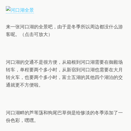
来一张河口湖的全景吧，由于是冬季所以周边都没什么游
客呢。（点击可放大）
河口湖的交通不是很方便，从箱根到河口湖需要在御殿场
转车，单程要两个多小时，从新宿到河口湖也需要在大月
转火车，也要两个多小时，富士五湖的其他四个湖泊的交
通就更不方便啦。
河口湖畔的芦苇荡和狗尾巴草倒是给惨淡的冬季添加了一
份色彩，嘿嘿。