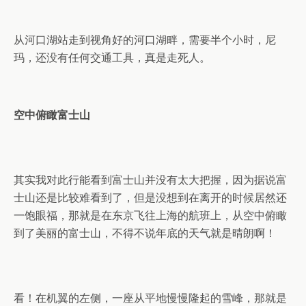
从河口湖站走到视角好的河口湖畔，需要半个小时，尼
玛，还没有任何交通工具，真是走死人。
空中俯瞰富士山
其实我对此行能看到富士山并没有太大把握，因为据说富
士山还是比较难看到了，但是没想到在离开的时候居然还
一饱眼福，那就是在东京飞往上海的航班上，从空中俯瞰
到了美丽的富士山，不得不说年底的天气就是晴朗啊！
看！在机翼的左侧，一座从平地慢慢隆起的雪峰，那就是