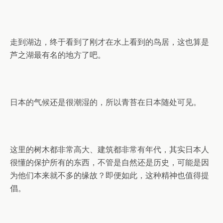
走到湖边，终于看到了刚才在水上看到的鸟居，这也算是
芦之湖最有名的地方了吧。
日本的气候还是很潮湿的，所以青苔在日本随处可见。
这里的树木都非常高大、建筑都非常有年代，其实日本人
很懂的保护所有的东西，不管是自然还是历史，可能是因
为他们本来就不多的缘故？即便如此，这种精神也值得提
倡。