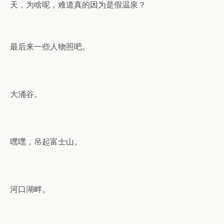
天，为啥呢，难道真的因为是假温泉？
最后来一些人物照吧。
大涌谷。
嘿嘿，吊起富士山。
河口湖畔。