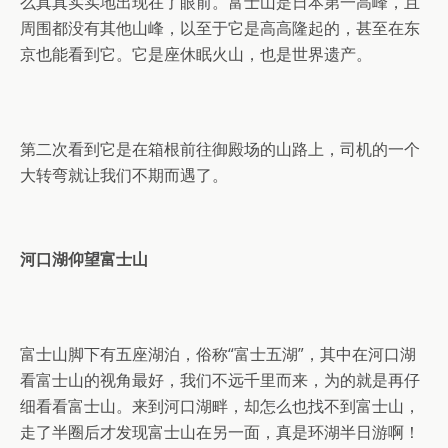
么真真实实地出现在了眼前。富士山是日本第一高峰，且
周围都没有其他山峰，以至于它是高高隆起的，甚至在东
京也能看到它。它是座休眠火山，也是世界遗产。
第二次看到它是在箱根前往御殿场的山路上，司机的一个
大转弯就让我们不期而遇了。
河口湖仰望富士山
富士山脚下有五座湖泊，俗称“富士五湖”，其中在河口湖
看富士山的视角最好，我们不远千里而来，为的就是再仔
细看看富士山。来到河口湖畔，却怎么也找不到富士山，
走了半圈后才发现富士山在另一面，真是环湖半日游啊！