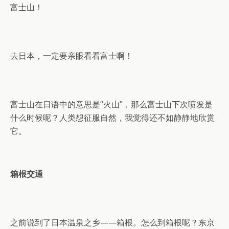
富士山！
去日本，一定要亲眼看看富士啊！
富士山在日语中的意思是“火山”，那么富士山下次喷发是
什么时候呢？人类想征服自然，我觉得还不如静静地欣赏
它。
箱根交通
之前说到了日本温泉之乡——箱根。怎么到箱根呢？东京