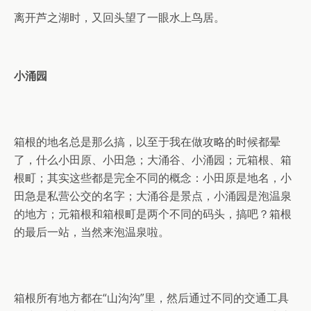
离开芦之湖时，又回头望了一眼水上鸟居。
小涌园
箱根的地名总是那么搞，以至于我在做攻略的时候都晕
了，什么小田原、小田急；大涌谷、小涌园；元箱根、箱
根町；其实这些都是完全不同的概念：小田原是地名，小
田急是私营公交的名字；大涌谷是景点，小涌园是泡温泉
的地方；元箱根和箱根町是两个不同的码头，搞吧？箱根
的最后一站，当然来泡温泉啦。
箱根所有地方都在“山沟沟”里，然后通过不同的交通工具