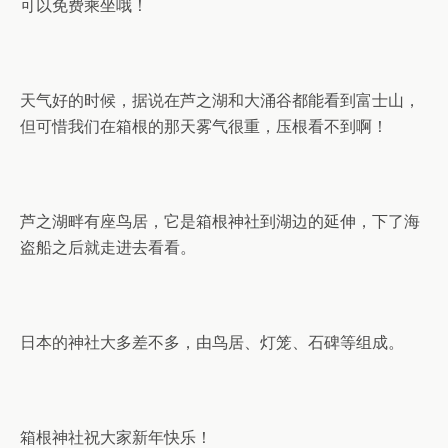
可以免费乘坐哦！
天气好的时候，据说在芦之湖和大涌谷都能看到富士山，
但可惜我们在箱根的那天雾气很重，压根看不到啊！
芦之湖畔有座鸟居，它是箱根神社到湖边的延伸，下了海
盗船之后就走进去看看。
日本的神社大多差不多，由鸟居、灯笼、石碑等组成。
箱根神社祝大家新年快乐！