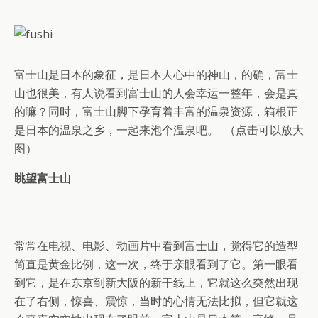
富士山是日本的象征，是日本人心中的神山，的确，富士
山也很美，有人说看到富士山的人会幸运一整年，会是真
的嘛？同时，富士山脚下孕育着丰富的温泉资源，箱根正
是日本的温泉之乡，一起来泡个温泉吧。 （点击可以放大
图）
眺望富士山
常常在电视、电影、动画片中看到富士山，觉得它的造型
简直是黄金比例，这一次，终于亲眼看到了它。第一眼看
到它，是在东京到新大阪的新干线上，它就这么突然出现
在了右侧，惊喜、震惊，当时的心情无法比拟，但它就这