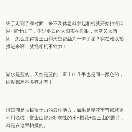
终于走到了湖对面，来不及休息就拿起相机就开始拍河口
湖+富士山了，不过冬日的太阳实在刺眼，天空又太晴
朗，怎么觉得富士山和天空都融为一体了呢？实在难以拍
摄进来啊，就怪相机不给力！
湖水是蓝的，天空是蓝的，富士山几乎也是同一颜色的，
纯度都差不多有木有！
河口湖是拍摄富士山的最佳地方，如果是樱花季节那就更
不用说啦，富士山那张标志性的水+樱花+富士山的照片，
就是在这里拍摄的。