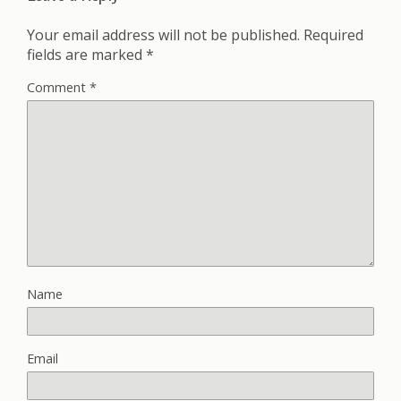
Your email address will not be published.
Required
fields are marked
*
Comment
*
Name
Email