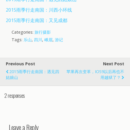
2015雨季行走南国：川西小环线
2015雨季行走南国：又见成都
Categories:
旅行摄影
Tags:
乐山
,
四川
,
峨眉
,
游记
Previous Post
Next Post
2015雨季行走南国：遇见四
苹果再次变革，iOS9以后再也不
姑娘山
用越狱了？
2 responses
Leave a Reply