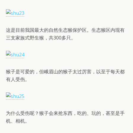
这是目前我国最大的自然生态猴保护区。生态猴区内现有
三支家族式野生猴，共300多只。
猴子是可爱的，但峨眉山的猴子太过厉害，以至于每天都
有人受伤。
为什么受伤呢？猴子会来抢东西，吃的、玩的，甚至是手
机、相机。