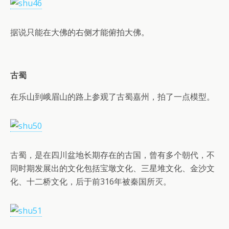
据说只能在大佛的右侧才能俯拍大佛。
古蜀
在乐山到峨眉山的路上参观了古蜀嘉州，拍了一点模型。
古蜀，是在四川盆地长期存在的古国，曾有多个朝代，不
同时期发展出的文化包括宝墩文化、三星堆文化、金沙文
化、十二桥文化，后于前316年被秦国所灭。