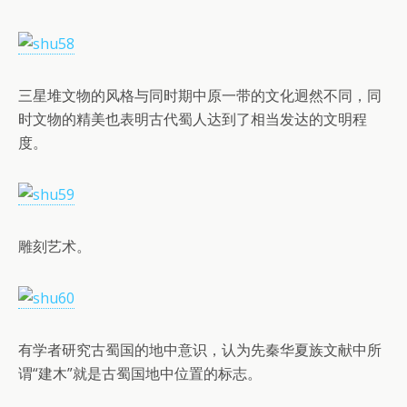
三星堆文物的风格与同时期中原一带的文化迥然不同，同
时文物的精美也表明古代蜀人达到了相当发达的文明程
度。
雕刻艺术。
有学者研究古蜀国的地中意识，认为先秦华夏族文献中所
谓“建木”就是古蜀国地中位置的标志。