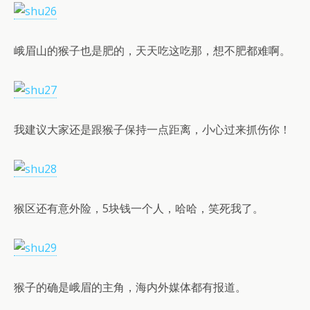
峨眉山的猴子也是肥的，天天吃这吃那，想不肥都难啊。
我建议大家还是跟猴子保持一点距离，小心过来抓伤你！
猴区还有意外险，5块钱一个人，哈哈，笑死我了。
猴子的确是峨眉的主角，海内外媒体都有报道。