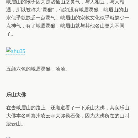
峨眉山的猴子因为是沾仙山之灵气，与人相近，与人相
通，所以被称为“灵猴”，假如没有峨眉灵猴，峨眉山的山
水似乎就缺乏一点灵气，峨眉山的宗教文化似乎就缺少一
点神气，有了峨眉灵猴，峨眉山就与其他名山更为不同
了。
五颜六色的峨眉灵猴，哈哈。
乐山大佛
在去峨眉山的路上，还顺道看了一下乐山大佛，其实乐山
大佛本名叫嘉州凌云寺大弥勒石像，因为大佛所在的山叫
凌云山。