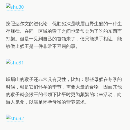
按照达尔文的进化论，优胜劣汰是峨眉山野生猴的一种生
存规律。在同一区域的猴子之间也常常会为了吃的东西而
打架。但是一见到自己的首领来了，便只能拱手相让，能
够做上猴王是一件非常不容易的事。
峨眉山的猴子还非常具有灵性，比如：那些母猴在冬季的
时候，就是它们怀孕的季节，需要大量的食物，因而其他
的猴子就会猴王的带领下比平时更为频繁的出来活动，向
游人觅食，以满足怀孕母猴的营养需求。